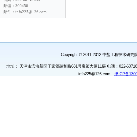
Copyright © 2011-2012 中盐工程技
地址： 天津市滨海新区于家堡融和路681号宝策大厦11层 电话：022-60718628 
info225@126.com
津ICP备1300