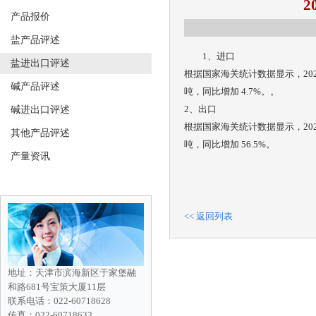
2
产品报价
盐产品评述
1、进口
盐进出口评述
根据国家海关统计数据显示，2025 年
碱产品评述
吨，同比增加 4.7%。。
2、出口
碱进出口评述
根据国家海关统计数据显示，2025 年
其他产品评述
吨，同比增加 56.5%。
产量资讯
<< 返回列表