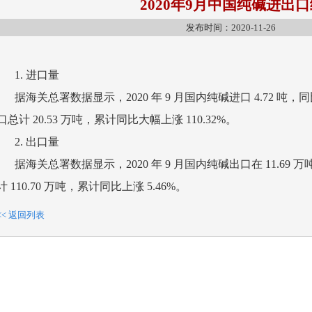
2020年9月中国纯碱进出
发布时间：2020-11-26
1. 进口量
据海关总署数据显示，2020 年 9 月国内纯碱进口 4.72 吨，同比
口总计 20.53 万吨，累计同比大幅上涨 110.32%。
2. 出口量
据海关总署数据显示，2020 年 9 月国内纯碱出口在 11.69 万吨
计 110.70 万吨，累计同比上涨 5.46%。
<< 返回列表