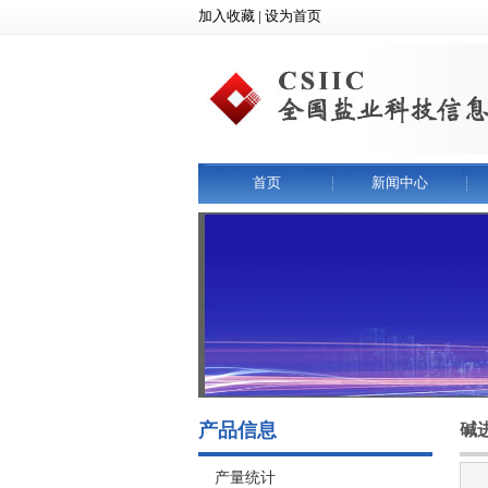
加入收藏 | 设为首页
首页
新闻中心
产品信息
碱
产量统计