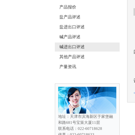
产品报价
盐产品评述
盐进出口评述
碱产品评述
碱进出口评述
其他产品评述
产量资讯